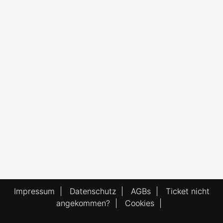
Impressum
|
Datenschutz
|
AGBs
|
Ticket nicht
angekommen?
|
Cookies
|