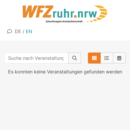
DE
/
EN
Es konnten keine Veranstaltungen gefunden werden