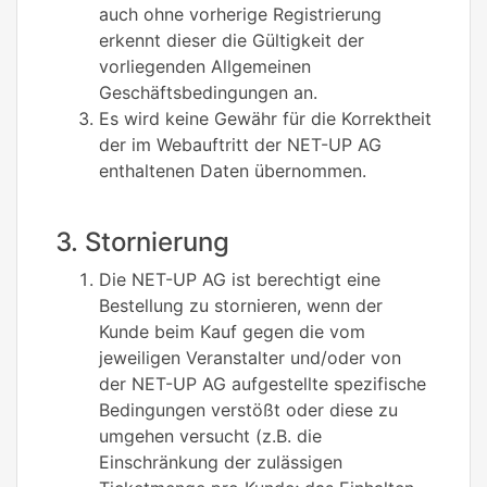
auch ohne vorherige Registrierung
erkennt dieser die Gültigkeit der
vorliegenden Allgemeinen
Geschäftsbedingungen an.
Es wird keine Gewähr für die Korrektheit
der im Webauftritt der NET-UP AG
enthaltenen Daten übernommen.
3. Stornierung
Die NET-UP AG ist berechtigt eine
Bestellung zu stornieren, wenn der
Kunde beim Kauf gegen die vom
jeweiligen Veranstalter und/oder von
der NET-UP AG aufgestellte spezifische
Bedingungen verstößt oder diese zu
umgehen versucht (z.B. die
Einschränkung der zulässigen