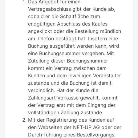
Das Angebot für einen
Vertragsabschluss gibt der Kunde ab,
sobald er die Schaltfläche zum
endgültigen Abschluss des Kaufes
angeklickt oder die Bestellung mündlich
am Telefon bestätigt hat. Insofern eine
Buchung ausgeführt werden kann, wird
eine Buchungsnummer vergeben. Mit
Zuteilung dieser Buchungsnummer
kommt ein Vertrag zwischen dem
Kunden und dem jeweiligen Veranstalter
zustande und die Buchung ist damit
verbindlich. Hat der Kunde die
Zahlungsart Vorkasse gewählt, kommt
der Vertrag erst mit dem Eingang der
vollständigen Zahlung zustande.
Mit der Registrierung des Kunden auf
den Webseiten der NET-UP AG oder der
Durch-führung eines Bestellvorgangs