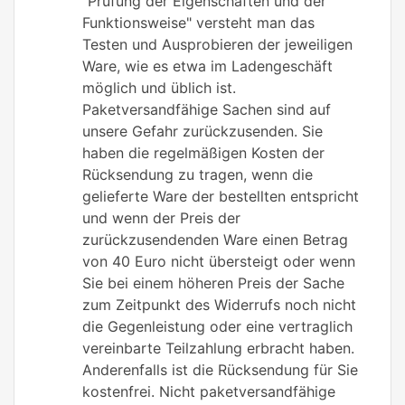
"Prüfung der Eigenschaften und der
Funktionsweise" versteht man das
Testen und Ausprobieren der jeweiligen
Ware, wie es etwa im Ladengeschäft
möglich und üblich ist.
Paketversandfähige Sachen sind auf
unsere Gefahr zurückzusenden. Sie
haben die regelmäßigen Kosten der
Rücksendung zu tragen, wenn die
gelieferte Ware der bestellten entspricht
und wenn der Preis der
zurückzusendenden Ware einen Betrag
von 40 Euro nicht übersteigt oder wenn
Sie bei einem höheren Preis der Sache
zum Zeitpunkt des Widerrufs noch nicht
die Gegenleistung oder eine vertraglich
vereinbarte Teilzahlung erbracht haben.
Anderenfalls ist die Rücksendung für Sie
kostenfrei. Nicht paketversandfähige