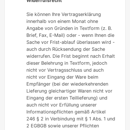
Widerrufsrecht
Sie können Ihre Vertragserklärung
innerhalb von einem Monat ohne
Angabe von Gründen in Textform (z. B.
Brief, Fax, E-Mail) oder - wenn Ihnen die
Sache vor Frist-ablauf überlassen wird -
auch durch Rücksendung der Sache
widerrufen. Die Frist beginnt nach Erhalt
dieser Belehrung in Textform, jedoch
nicht vor Vertragsschluss und auch
nicht vor Eingang der Ware beim
Empfänger (bei der wiederkehrenden
Lieferung gleichartiger Waren nicht vor
Eingang der ersten Teillieferung) und
auch nicht vor Erfüllung unserer
Informationspflichten gemäß Artikel
246 § 2 in Verbindung mit § 1 Abs. 1 und
2 EGBGB sowie unserer Pflichten