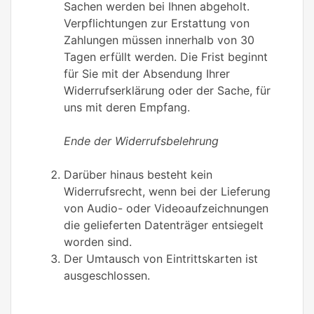
Sachen werden bei Ihnen abgeholt.
Verpflichtungen zur Erstattung von
Zahlungen müssen innerhalb von 30
Tagen erfüllt werden. Die Frist beginnt
für Sie mit der Absendung Ihrer
Widerrufserklärung oder der Sache, für
uns mit deren Empfang.
Ende der Widerrufsbelehrung
Darüber hinaus besteht kein
Widerrufsrecht, wenn bei der Lieferung
von Audio- oder Videoaufzeichnungen
die gelieferten Datenträger entsiegelt
worden sind.
Der Umtausch von Eintrittskarten ist
ausgeschlossen.