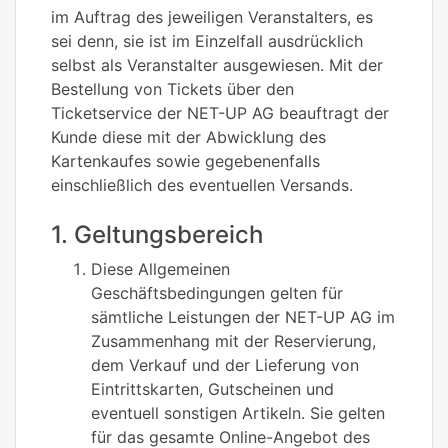
im Auftrag des jeweiligen Veranstalters, es
sei denn, sie ist im Einzelfall ausdrücklich
selbst als Veranstalter ausgewiesen. Mit der
Bestellung von Tickets über den
Ticketservice der NET-UP AG beauftragt der
Kunde diese mit der Abwicklung des
Kartenkaufes sowie gegebenenfalls
einschließlich des eventuellen Versands.
1. Geltungsbereich
Diese Allgemeinen
Geschäftsbedingungen gelten für
sämtliche Leistungen der NET-UP AG im
Zusammenhang mit der Reservierung,
dem Verkauf und der Lieferung von
Eintrittskarten, Gutscheinen und
eventuell sonstigen Artikeln. Sie gelten
für das gesamte Online-Angebot des