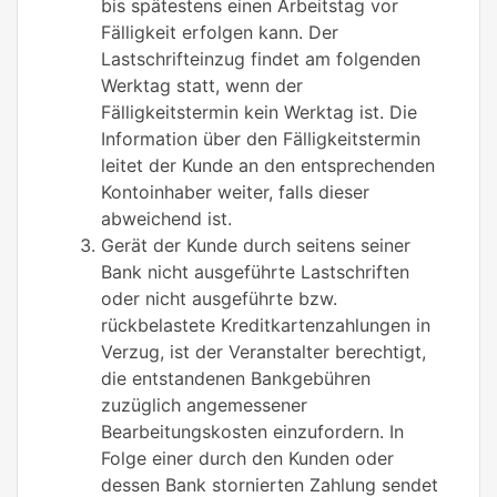
bis spätestens einen Arbeitstag vor
Fälligkeit erfolgen kann. Der
Lastschrifteinzug findet am folgenden
Werktag statt, wenn der
Fälligkeitstermin kein Werktag ist. Die
Information über den Fälligkeitstermin
leitet der Kunde an den entsprechenden
Kontoinhaber weiter, falls dieser
abweichend ist.
Gerät der Kunde durch seitens seiner
Bank nicht ausgeführte Lastschriften
oder nicht ausgeführte bzw.
rückbelastete Kreditkartenzahlungen in
Verzug, ist der Veranstalter berechtigt,
die entstandenen Bankgebühren
zuzüglich angemessener
Bearbeitungskosten einzufordern. In
Folge einer durch den Kunden oder
dessen Bank stornierten Zahlung sendet