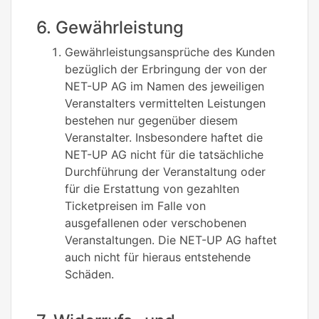
6. Gewährleistung
Gewährleistungsansprüche des Kunden
bezüglich der Erbringung der von der
NET-UP AG im Namen des jeweiligen
Veranstalters vermittelten Leistungen
bestehen nur gegenüber diesem
Veranstalter. Insbesondere haftet die
NET-UP AG nicht für die tatsächliche
Durchführung der Veranstaltung oder
für die Erstattung von gezahlten
Ticketpreisen im Falle von
ausgefallenen oder verschobenen
Veranstaltungen. Die NET-UP AG haftet
auch nicht für hieraus entstehende
Schäden.