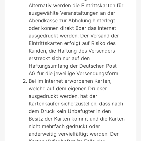
Alternativ werden die Eintrittskarten für
ausgewählte Veranstaltungen an der
Abendkasse zur Abholung hinterlegt
oder können direkt über das Internet
ausgedruckt werden. Der Versand der
Eintrittskarten erfolgt auf Risiko des
Kunden, die Haftung des Versenders
erstreckt sich nur auf den
Haftungsumfang der Deutschen Post
AG für die jeweilige Versendungsform.
Bei im Internet erworbenen Karten,
welche auf dem eigenen Drucker
ausgedruckt werden, hat der
Kartenkäufer sicherzustellen, dass nach
dem Druck kein Unbefugter in den
Besitz der Karten kommt und die Karten
nicht mehrfach gedruckt oder
anderweitig vervielfältigt werden. Der