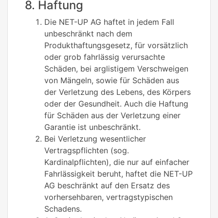
8. Haftung
Die NET-UP AG haftet in jedem Fall
unbeschränkt nach dem
Produkthaftungsgesetz, für vorsätzlich
oder grob fahrlässig verursachte
Schäden, bei arglistigem Verschweigen
von Mängeln, sowie für Schäden aus
der Verletzung des Lebens, des Körpers
oder der Gesundheit. Auch die Haftung
für Schäden aus der Verletzung einer
Garantie ist unbeschränkt.
Bei Verletzung wesentlicher
Vertragspflichten (sog.
Kardinalpflichten), die nur auf einfacher
Fahrlässigkeit beruht, haftet die NET-UP
AG beschränkt auf den Ersatz des
vorhersehbaren, vertragstypischen
Schadens.