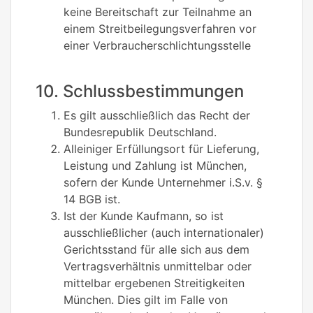
keine Bereitschaft zur Teilnahme an
einem Streitbeilegungsverfahren vor
einer Verbraucherschlichtungsstelle
10. Schlussbestimmungen
Es gilt ausschließlich das Recht der
Bundesrepublik Deutschland.
Alleiniger Erfüllungsort für Lieferung,
Leistung und Zahlung ist München,
sofern der Kunde Unternehmer i.S.v. §
14 BGB ist.
Ist der Kunde Kaufmann, so ist
ausschließlicher (auch internationaler)
Gerichtsstand für alle sich aus dem
Vertragsverhältnis unmittelbar oder
mittelbar ergebenen Streitigkeiten
München. Dies gilt im Falle von