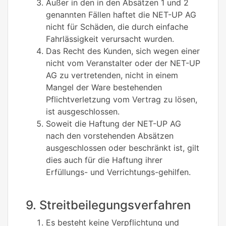
Außer in den in den Absätzen 1 und 2
genannten Fällen haftet die NET-UP AG
nicht für Schäden, die durch einfache
Fahrlässigkeit verursacht wurden.
Das Recht des Kunden, sich wegen einer
nicht vom Veranstalter oder der NET-UP
AG zu vertretenden, nicht in einem
Mangel der Ware bestehenden
Pflichtverletzung vom Vertrag zu lösen,
ist ausgeschlossen.
Soweit die Haftung der NET-UP AG
nach den vorstehenden Absätzen
ausgeschlossen oder beschränkt ist, gilt
dies auch für die Haftung ihrer
Erfüllungs- und Verrichtungs-gehilfen.
9. Streitbeilegungsverfahren
Es besteht keine Verpflichtung und