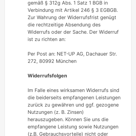
gemäß § 312g Abs. 1 Satz 1 BGB in
Verbindung mit Artikel 246 § 3 EGBGB.
Zur Wahrung der Widerrufsfrist genügt
die rechtzeitige Absendung des
Widerrufs oder der Sache. Der Widerruf
ist zu richten an:
Per Post an: NET-UP AG, Dachauer Str.
272, 80992 München
Widerrufsfolgen
Im Falle eines wirksamen Widerrufs sind
die beiderseits empfangenen Leistungen
zurück zu gewähren und ggf. gezogene
Nutzungen (z. B. Zinsen)
herauszugeben. Können Sie uns die
empfangene Leistung sowie Nutzungen
(z.B. Gebrauchsvorteile) nicht oder