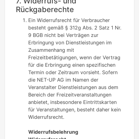
7. Widerrufs- und
Rückgaberechte
Ein Widerrufsrecht für Verbraucher
besteht gemäß § 312g Abs. 2 Satz 1 Nr.
9 BGB nicht bei Verträgen zur
Erbringung von Dienstleistungen im
Zusammenhang mit
Freizeitbetätigungen, wenn der Vertrag
für die Erbringung einen spezifischen
Termin oder Zeitraum vorsieht. Sofern
die NET-UP AG im Namen der
Veranstalter Dienstleistungen aus dem
Bereich der Freizeitveranstaltungen
anbietet, insbesondere Eintrittskarten
für Veranstaltungen, besteht daher kein
Widerrufsrecht.
Widerrufsbelehrung