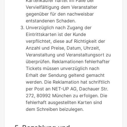
Kartenkäufer haftet im Falle der
Vervielfältigung dem Veranstalter
gegenüber für den nachweisbar
entstandenen Schaden.
Unverzüglich nach Zugang der
Eintrittskarten ist der Kunde
verpflichtet, diese auf Richtigkeit der
Anzahl und Preise, Datum, Uhrzeit,
Veranstaltung und Veranstaltungsort zu
überprüfen. Reklamationen fehlerhafter
Tickets müssen unverzüglich nach
Erhalt der Sendung geltend gemacht
werden. Die Reklamation hat schriftlich
per Post an NET-UP AG, Dachauer Str.
272, 80992 München zu erfolgen. Die
fehlerhaft ausgestellten Karten sind
dem Schreiben beizulegen.