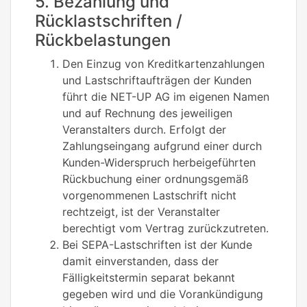
5. Bezahlung und
Rücklastschriften /
Rückbelastungen
Den Einzug von Kreditkartenzahlungen
und Lastschriftaufträgen der Kunden
führt die NET-UP AG im eigenen Namen
und auf Rechnung des jeweiligen
Veranstalters durch. Erfolgt der
Zahlungseingang aufgrund einer durch
Kunden-Widerspruch herbeigeführten
Rückbuchung einer ordnungsgemäß
vorgenommenen Lastschrift nicht
rechtzeigt, ist der Veranstalter
berechtigt vom Vertrag zurückzutreten.
Bei SEPA-Lastschriften ist der Kunde
damit einverstanden, dass der
Fälligkeitstermin separat bekannt
gegeben wird und die Vorankündigung