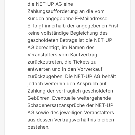
die NET-UP AG eine
Zahlungsaufforderung an die vom
Kunden angegebene E-Mailadresse.
Erfolgt innerhalb der angegebenen Frist
keine vollständige Begleichung des
gescholdeten Betrags ist die NET-UP
AG berechtigt, im Namen des
Veranstalters vom Kaufvertrag
zurückzutreten, die Tickets zu
entwerten und in den Vorverkauf
zurückzugeben. Die NET-UP AG behält
jedoch weiterhin den Anspruch auf
Zahlung der vertraglich gescholdeten
Gebühren. Eventuelle weitergehende
Schadenersatzansprüche der NET-UP
AG sowie des jeweiligen Veranstalters
aus dessen Vertragsverhältnis bleiben
bestehen.