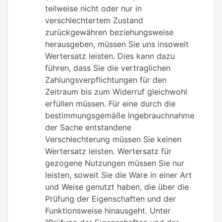
teilweise nicht oder nur in
verschlechtertem Zustand
zurückgewähren beziehungsweise
herausgeben, müssen Sie uns insoweit
Wertersatz leisten. Dies kann dazu
führen, dass Sie die vertraglichen
Zahlungsverpflichtungen für den
Zeitraum bis zum Widerruf gleichwohl
erfüllen müssen. Für eine durch die
bestimmungsgemäße Ingebrauchnahme
der Sache entstandene
Verschlechterung müssen Sie keinen
Wertersatz leisten. Wertersatz für
gezogene Nutzungen müssen Sie nur
leisten, soweit Sie die Ware in einer Art
und Weise genutzt haben, die über die
Prüfung der Eigenschaften und der
Funktionsweise hinausgeht. Unter