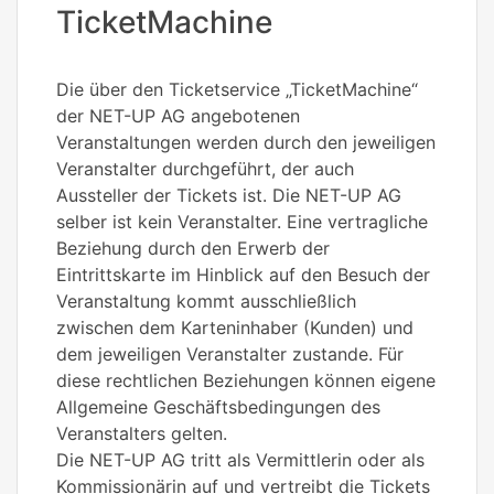
TicketMachine
Die über den Ticketservice „TicketMachine“
der NET-UP AG angebotenen
Veranstaltungen werden durch den jeweiligen
Veranstalter durchgeführt, der auch
Aussteller der Tickets ist. Die NET-UP AG
selber ist kein Veranstalter. Eine vertragliche
Beziehung durch den Erwerb der
Eintrittskarte im Hinblick auf den Besuch der
Veranstaltung kommt ausschließlich
zwischen dem Karteninhaber (Kunden) und
dem jeweiligen Veranstalter zustande. Für
diese rechtlichen Beziehungen können eigene
Allgemeine Geschäftsbedingungen des
Veranstalters gelten.
Die NET-UP AG tritt als Vermittlerin oder als
Kommissionärin auf und vertreibt die Tickets