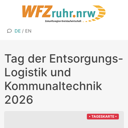
DE
/
EN
Tag der Entsorgungs-
Logistik und
Kommunaltechnik
2026
• TAGESKARTE •