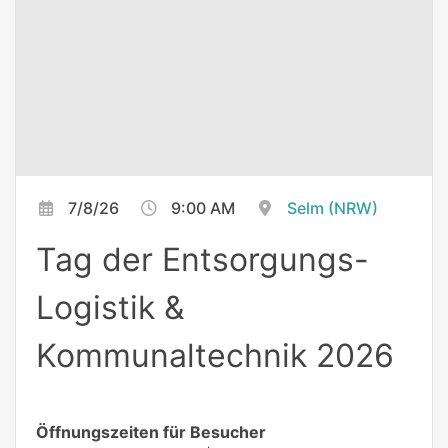
7/8/26
9:00 AM
Selm (NRW)
Tag der Entsorgungs-
Logistik &
Kommunaltechnik 2026
Öffnungszeiten für Besucher