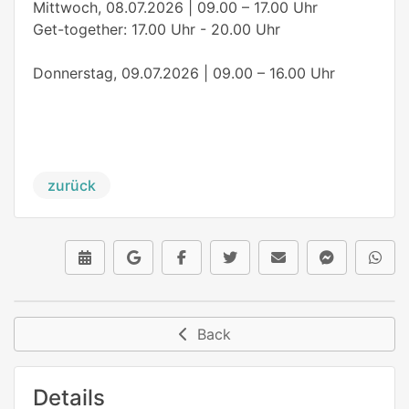
Mittwoch, 08.07.2026 | 09.00 – 17.00 Uhr
Get-together: 17.00 Uhr - 20.00 Uhr
Donnerstag, 09.07.2026 | 09.00 – 16.00 Uhr
zurück
Back
Details