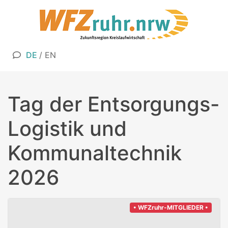
DE
/
EN
Tag der Entsorgungs-
Logistik und
Kommunaltechnik
2026
• WFZruhr-MITGLIEDER •