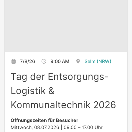
7/8/26
9:00 AM
Selm (NRW)
Tag der Entsorgungs-
Logistik &
Kommunaltechnik 2026
Öffnungszeiten für Besucher
Mittwoch, 08.07.2026 | 09.00 – 17.00 Uhr