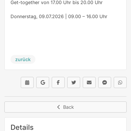
Get-together von 17.00 Uhr bis 20.00 Uhr
Donnerstag, 09.07.2026 | 09.00 – 16.00 Uhr
zurück
Back
Details